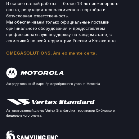
В основе нашей работы — более 18 лет инженерного
опыта, репутация технологического партнёра и
безусловная ответственность.
Мы обеспечиваем только официальные поставки
оригинального оборудования и предоставляем
профессиональную поддержку на каждом этапе, с
логистикой по всей территории России и Казахстана.
OMEGASOLUTIONS. Ars ex mente certa.
Аккредитованный партнёр серебрянного уровня Motorola
Авторизованный дилер Vertex Standard на территории Сибирского
федерального округа.