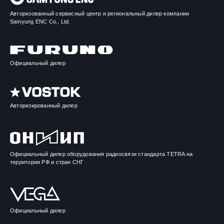
Авторизованный сервисный центр и региональный дилер компании
Samyung ENC Co., Ltd.
Официальный дилер
Авторизированный дилер
Официальный дилер оборудования радиосвязи стандарта TETRA на
территории РФ и стран СНГ
Официальный дилер