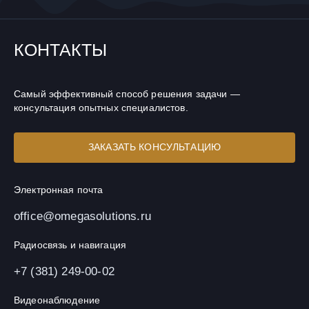
КОНТАКТЫ
Самый эффективный способ решения задачи —
консультация опытных специалистов.
ЗАКАЗАТЬ КОНСУЛЬТАЦИЮ
Электронная почта
office@omegasolutions.ru
Радиосвязь и навигация
+7 (381) 249-00-02
Видеонаблюдение