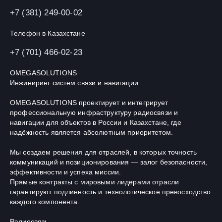
+7 (381) 249-00-02
Телефон в Казахстане
+7 (701) 466-02-23
OMEGASOLUTIONS
Инжиниринг систем связи и навигации
OMEGASOLUTIONS проектирует и интегрирует
профессиональную инфраструктуру радиосвязи и
навигации для объектов в России и Казахстане, где
надёжность является абсолютным приоритетом.
Мы создаем решения для отраслей, в которых точность
коммуникаций и позиционирования — залог безопасности,
эффективности и успеха миссии.
Прямые контракты с мировыми лидерами отрасли
гарантируют подлинность и технологическое превосходство
каждого компонента.
Радиосвязь