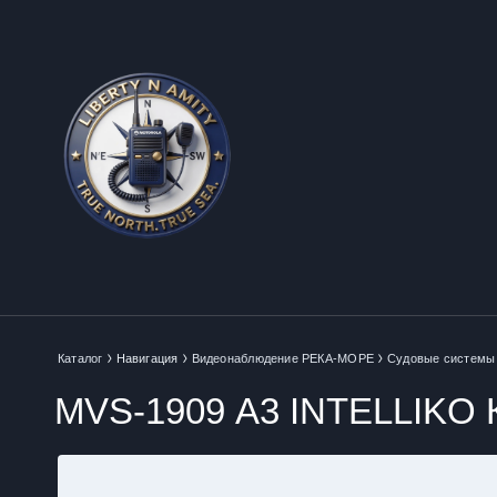
Каталог
Навигация
Видеонаблюдение РЕКА-МОРЕ
Судовые системы
MVS-1909 А3 INTELLIKO К