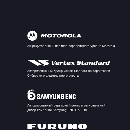
Аккредитованный партнёр серебрянного уровня Motorola
Авторизованный дилер Vertex Standard на территории
Сибирского федерального округа.
Авторизованный сервисный центр и региональный
дилер компании Samyung ENC Co., Ltd.