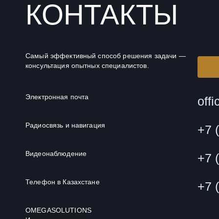
КОНТАКТЫ
Самый эффективный способ решения задачи —
консультация опытных специалистов.
Электронная почта
off
Радиосвязь и навигация
+7 
Видеонаблюдение
+7 
Телефон в Казахстане
+7 
OMEGASOLUTIONS