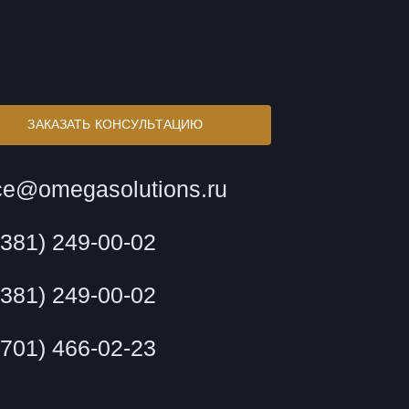
ЗАКАЗАТЬ КОНСУЛЬТАЦИЮ
ice@omegasolutions.ru
(381) 249-00-02
(381) 249-00-02
(701) 466-02-23