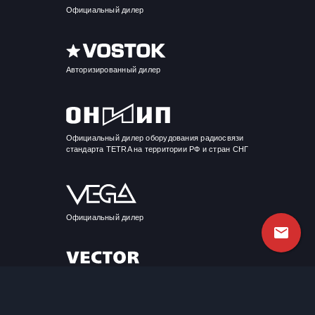
Официальный дилер
Авторизированный дилер
Официальный дилер оборудования радиосвязи
стандарта TETRA на территории РФ и стран СНГ
Официальный дилер
Официальный дилер