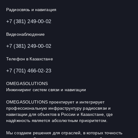
Радиосвязь и навигация
+7 (381) 249-00-02
Видеонаблюдение
+7 (381) 249-00-02
Телефон в Казахстане
+7 (701) 466-02-23
OMEGASOLUTIONS
Инжиниринг систем связи и навигации
OMEGASOLUTIONS проектирует и интегрирует
профессиональную инфраструктуру радиосвязи и
навигации для объектов в России и Казахстане, где
надёжность является абсолютным приоритетом.
Мы создаем решения для отраслей, в которых точность