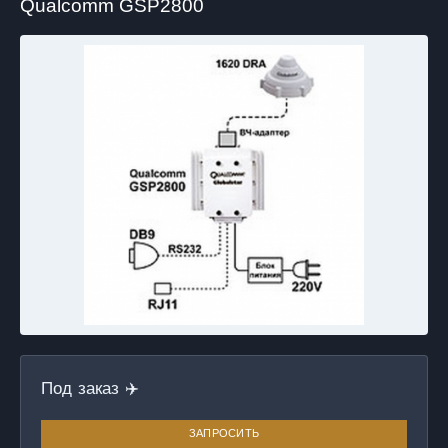
Qualcomm GSP2800
Под заказ ✈️
ЗАПРОСИТЬ