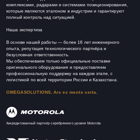
комплексами, радарами и системами позиционирования,
которые являются эталоном в индустрии и гарантируют
полный контроль над ситуацией.
Наша экспертиза
В основе нашей работы — более 18 лет инженерного
опыта, репутация технологического партнёра и
безусловная ответственность.
Мы обеспечиваем только официальные поставки
оригинального оборудования и предоставляем
профессиональную поддержку на каждом этапе, с
логистикой по всей территории России и Казахстана.
OMEGASOLUTIONS. Ars ex mente certa.
Аккредитованный партнёр серебрянного уровня Motorola