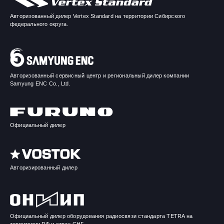
Авторизованный дилер Vertex Standard на территории Сибирского
федерального округа.
Авторизованный сервисный центр и региональный дилер компании
Samyung ENC Co., Ltd.
Официальный дилер
Авторизированный дилер
Официальный дилер оборудования радиосвязи стандарта TETRA на
территории РФ и стран СНГ