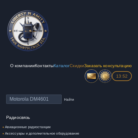
О компании
Контакты
Каталог
Скидки
Заказать консультацию
13:52
Найти
Радиосвязь
Авиационные радиостанции
Аксессуары и дополнительное оборудование