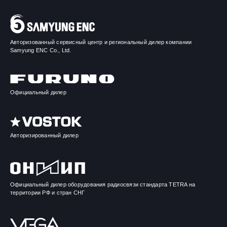
Авторизованный сервисный центр и региональный дилер компании
Samyung ENC Co., Ltd.
Официальный дилер
Авторизированный дилер
Официальный дилер оборудования радиосвязи стандарта TETRA на
территории РФ и стран СНГ