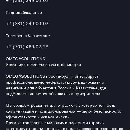
+7 (381) 249-00-02
Видеонаблюдение
+7 (381) 249-00-02
Телефон в Казахстане
+7 (701) 466-02-23
OMEGASOLUTIONS
Инжиниринг систем связи и навигации
OMEGASOLUTIONS проектирует и интегрирует
профессиональную инфраструктуру радиосвязи и
навигации для объектов в России и Казахстане, где
надёжность является абсолютным приоритетом.
Мы создаем решения для отраслей, в которых точность
коммуникаций и позиционирования — залог безопасности,
эффективности и успеха миссии.
Прямые контракты с мировыми лидерами отрасли
гарантируют подлинность и технологическое превосходство