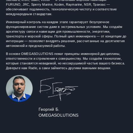
FURUNO, JRC, Sperry Marine, Koden, Raymarine, NSR, Транзас —
обеспечивают подлинность, технологическую чистоту и соответствие
международным стандартам.
Инженерный контроль на каждом этапе гарантирует безупречное
функционирование систем даже в экстремальных условиях. Мы создаём
архитектуру связи и навигации для промышленности, энергетики,
транспорта и морской сферы. Полный цикл инжиниринга — от концепции до
интеграции — позволяет внедрять решения, рассчитанные на десятилетия
автономной и предсказуемой работы.
В основе OMEGASOLUTIONS лежат принципы инженерной дисциплины,
ответственности и стремления к совершенству. Мы создаём технологии,
которые становятся невидимой, но несокрушимой частью вашего бизнеса.
Доверьте нам Radio, а сами займитесь другими важными вещами.
Георгий Б.
OMEGASOLUTIONS