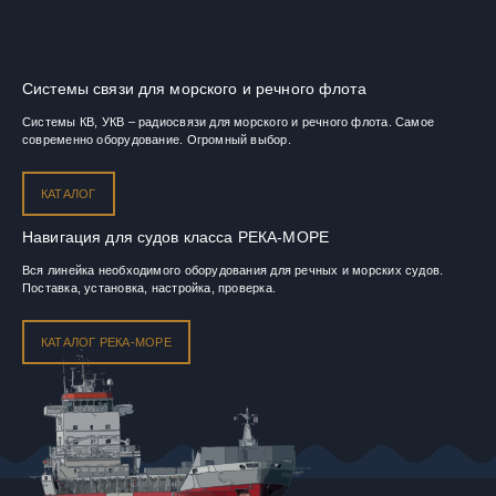
Системы связи для морского и речного флота
Системы КВ, УКВ – радиосвязи для морского и речного флота. Самое
современно оборудование. Огромный выбор.
КАТАЛОГ
Навигация для судов класса РЕКА-МОРЕ
Вся линейка необходимого оборудования для речных и морских судов.
Поставка, установка, настройка, проверка.
КАТАЛОГ РЕКА-МОРЕ