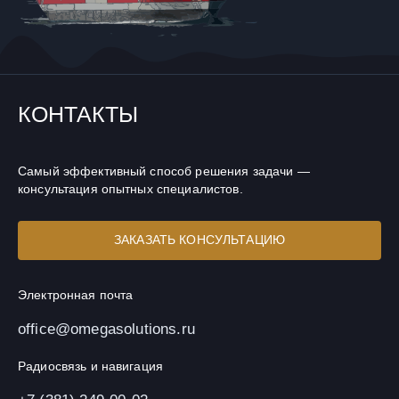
КОНТАКТЫ
Самый эффективный способ решения задачи —
консультация опытных специалистов.
ЗАКАЗАТЬ КОНСУЛЬТАЦИЮ
Электронная почта
office@omegasolutions.ru
Радиосвязь и навигация