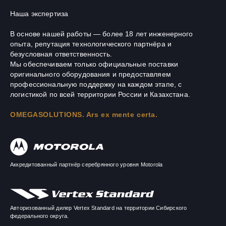
Наша экспертиза
В основе нашей работы — более 18 лет инженерного
опыта, репутация технологического партнёра и
безусловная ответственность.
Мы обеспечиваем только официальные поставки
оригинального оборудования и предоставляем
профессиональную поддержку на каждом этапе, с
логистикой по всей территории России и Казахстана.
OMEGASOLUTIONS. Ars ex mente certa.
Аккредитованный партнёр серебрянного уровня Motorola
Авторизованный дилер Vertex Standard на территории Сибирского
федерального округа.