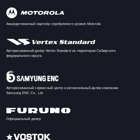
Аккредитованный партнёр серебрянного уровня Motorola
Авторизованный дилер Vertex Standard на территории Сибирского
федерального округа.
Авторизованный сервисный центр и региональный дилер компании
Samyung ENC Co., Ltd.
Официальный дилер