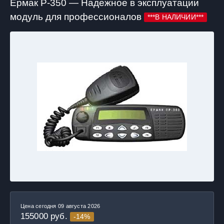
Ермак Р-350 — Надежное в эксплуатации
модуль для профессионалов
***В НАЛИЧИИ***
Цена сегодня 09 августа 2026
155000
руб.
-14%