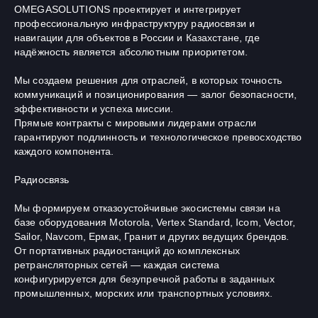
OMEGASOLUTIONS проектирует и интегрирует
профессиональную инфраструктуру радиосвязи и
навигации для объектов в России и Казахстане, где
надёжность является абсолютным приоритетом.
Мы создаем решения для отраслей, в которых точность
коммуникаций и позиционирования — залог безопасности,
эффективности и успеха миссии.
Прямые контракты с мировыми лидерами отрасли
гарантируют подлинность и технологическое превосходство
каждого компонента.
Радиосвязь
Мы формируем отказоустойчивые экосистемы связи на
базе оборудования Motorola, Vertex Standard, Icom, Vector,
Sailor, Navcom, Ермак, Гранит и других ведущих брендов.
От портативных радиостанций до комплексных
ретрансляторных сетей — каждая система
конфигурируется для безупречной работы в заданных
промышленных, морских или транспортных условиях.