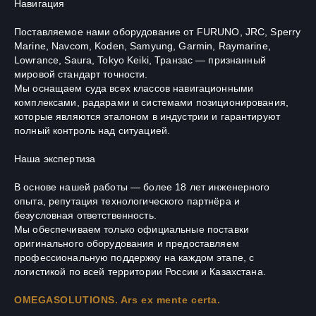
Навигация
Поставляемое нами оборудование от FURUNO, JRC, Sperry
Marine, Navcom, Koden, Samyung, Garmin, Raymarine,
Lowrance, Saura, Tokyo Keiki, Транзас — признанный
мировой стандарт точности.
Мы оснащаем суда всех классов навигационными
комплексами, радарами и системами позиционирования,
которые являются эталоном в индустрии и гарантируют
полный контроль над ситуацией.
Наша экспертиза
В основе нашей работы — более 18 лет инженерного
опыта, репутация технологического партнёра и
безусловная ответственность.
Мы обеспечиваем только официальные поставки
оригинального оборудования и предоставляем
профессиональную поддержку на каждом этапе, с
логистикой по всей территории России и Казахстана.
OMEGASOLUTIONS. Ars ex mente certa.