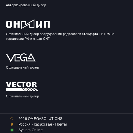
Авторизированный дилер
Официальный дилер оборудования радиосвязи стандарта TETRA на
территории РФ и стран СНГ
Официальный дилер
Официальный дилер
©︎
2026
OMEGASOLUTIONS
Россия · Казахстан · Порты
System Online