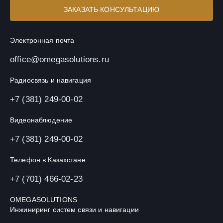
ЗАКАЗАТЬ КОНСУЛЬТАЦИЮ
Электронная почта
office@omegasolutions.ru
Радиосвязь и навигация
+7 (381) 249-00-02
Видеонаблюдение
+7 (381) 249-00-02
Телефон в Казахстане
+7 (701) 466-02-23
OMEGASOLUTIONS
Инжиниринг систем связи и навигации